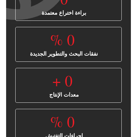
براءة اختراع معتمدة
%
0
نفقات البحث والتطوير الجديدة
+
0
معدات الإنتاج
%
0
إجراءات التفتيش