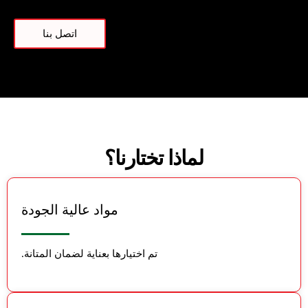
اتصل بنا
لماذا تختارنا؟
مواد عالية الجودة
تم اختيارها بعناية لضمان المتانة.