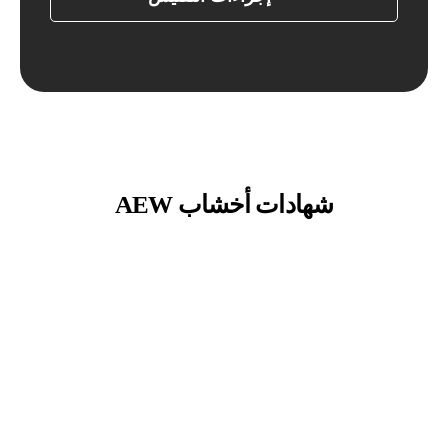
شهادات أخشاب AEW