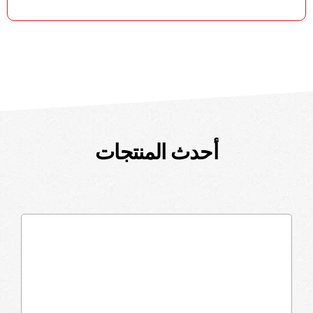
أحدث المنتجات