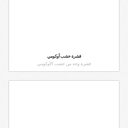
قشرة خشب أوكومي
قشرة وجه من خشب الأوكومي