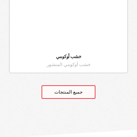
خشب أوكومي
خشب أوكومي المنشور
جميع المنتجات