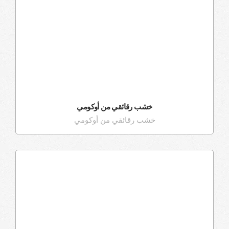
خشب رقائقي من أوكومي
خشب رقائقي من أوكومي