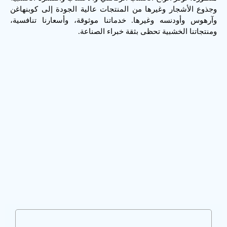
وجذوع الأشجار وغيرها من المنتجات عالية الجودة إلى كوبنهاغن
وآرهوس وأودنسه وغيرها. خدماتنا موثوقة، وأسعارنا تنافسية،
ومنتجاتنا الخشبية تحظى بثقة خبراء الصناعة.