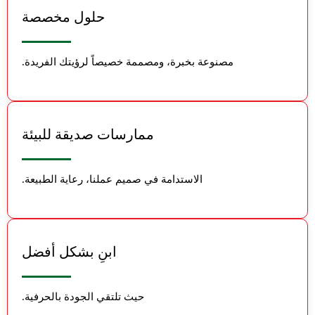
حلول مخصصة
مصنوعة بخبرة، ومصممة خصيصاً لرؤيتك الفريدة.
ممارسات صديقة للبيئة
الاستدامة في صميم عملنا، رعاية الطبيعة.
ابنِ بشكل أفضل
حيث تلتقي الجودة بالحرفية.