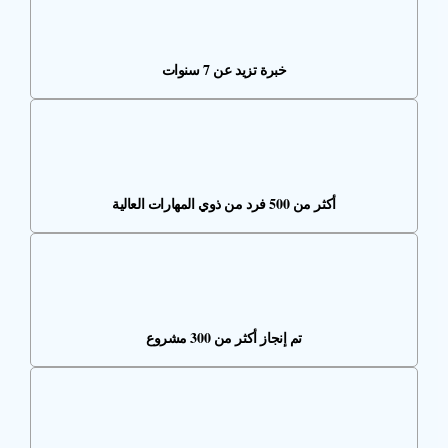
خبرة تزيد عن 7 سنوات
أكثر من 500 فرد من ذوي المهارات العالية
تم إنجاز أكثر من 300 مشروع