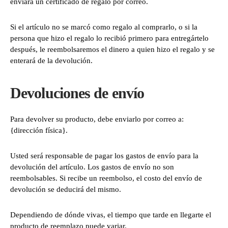
enviará un certificado de regalo por correo.
Si el artículo no se marcó como regalo al comprarlo, o si la
persona que hizo el regalo lo recibió primero para entregártelo
después, le reembolsaremos el dinero a quien hizo el regalo y se
enterará de la devolución.
Devoluciones de envío
Para devolver su producto, debe enviarlo por correo a:
{dirección física}.
Usted será responsable de pagar los gastos de envío para la
devolución del artículo. Los gastos de envío no son
reembolsables. Si recibe un reembolso, el costo del envío de
devolución se deducirá del mismo.
Dependiendo de dónde vivas, el tiempo que tarde en llegarte el
producto de reemplazo puede variar.