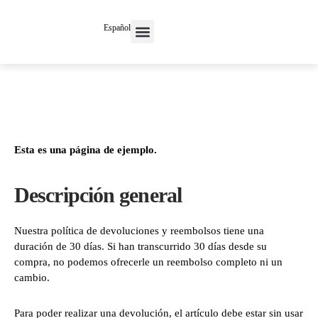
Español
Esta es una página de ejemplo.
Descripción general
Nuestra política de devoluciones y reembolsos tiene una
duración de 30 días. Si han transcurrido 30 días desde su
compra, no podemos ofrecerle un reembolso completo ni un
cambio.
Para poder realizar una devolución, el artículo debe estar sin usar