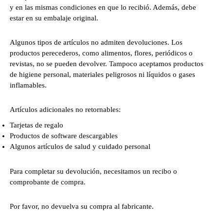
y en las mismas condiciones en que lo recibió. Además, debe
estar en su embalaje original.
Algunos tipos de artículos no admiten devoluciones. Los
productos perecederos, como alimentos, flores, periódicos o
revistas, no se pueden devolver. Tampoco aceptamos productos
de higiene personal, materiales peligrosos ni líquidos o gases
inflamables.
Artículos adicionales no retornables:
Tarjetas de regalo
Productos de software descargables
Algunos artículos de salud y cuidado personal
Para completar su devolución, necesitamos un recibo o
comprobante de compra.
Por favor, no devuelva su compra al fabricante.