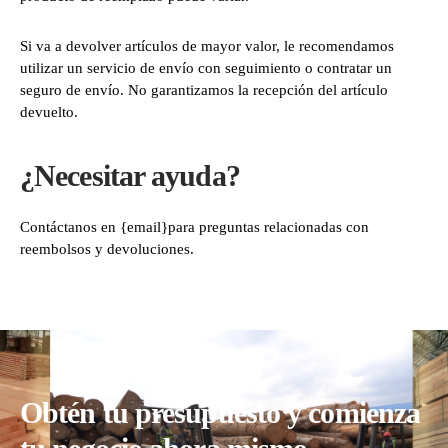
Si va a devolver artículos de mayor valor, le recomendamos
utilizar un servicio de envío con seguimiento o contratar un
seguro de envío. No garantizamos la recepción del artículo
devuelto.
¿Necesitar ayuda?
Contáctanos en {email}para preguntas relacionadas con
reembolsos y devoluciones.
Obtén tu presupuesto y comienza