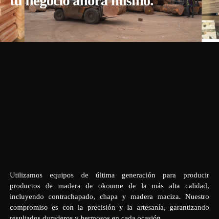
tu negocio ahora mismo.
Utilizamos equipos de última generación para producir
productos de madera de okoume de la más alta calidad,
incluyendo contrachapado, chapa y madera maciza. Nuestro
compromiso es con la precisión y la artesanía, garantizando
resultados duraderos y hermosos en cada ocasión.