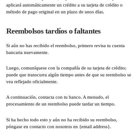
aplicará automáticamente un crédito a su tarjeta de crédito o
método de pago original en un plazo de unos días.
Reembolsos tardíos o faltantes
Si aún no has recibido el reembolso, primero revisa tu cuenta
bancaria nuevamente.
Luego, comuníquese con la compañía de su tarjeta de crédito;
puede que transcurra algún tiempo antes de que su reembolso se
vea reflejado oficialmente.
A continuación, contacta con tu banco. A menudo, el
procesamiento de un reembolso puede tardar un tiempo.
Si ha hecho todo esto y aún no ha recibido su reembolso,
póngase en contacto con nosotros en {email address}.