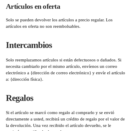
Artículos en oferta
Solo se pueden devolver los artículos a precio regular. Los
artículos en oferta no son reembolsables.
Intercambios
Solo reemplazamos artículos si están defectuosos o dañados. Si
necesita cambiarlo por el mismo artículo, envíenos un correo
electrónico a {dirección de correo electrónico} y envíe el artículo
a: {dirección física}.
Regalos
Si el artículo se marcó como regalo al comprarlo y se envió
directamente a usted, recibirá un crédito de regalo por el valor de
la devolución. Una vez recibido el artículo devuelto, se le