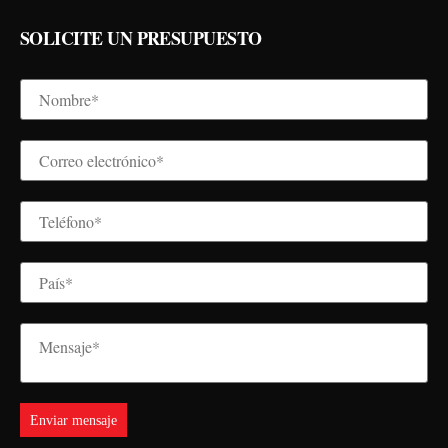
SOLICITE UN PRESUPUESTO