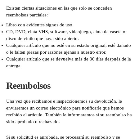
Existen ciertas situaciones en las que solo se conceden
reembolsos parciales:
Libro con evidentes signos de uso.
CD, DVD, cinta VHS, software, videojuego, cinta de casete o
disco de vinilo que haya sido abierto.
Cualquier artículo que no esté en su estado original, esté dañado
o le falten piezas por razones ajenas a nuestro error.
Cualquier artículo que se devuelva más de 30 días después de la
entrega.
Reembolsos
Una vez que recibamos e inspeccionemos su devolución, le
enviaremos un correo electrónico para notificarle que hemos
recibido el artículo. También le informaremos si su reembolso ha
sido aprobado o rechazado.
Si su solicitud es aprobada, se procesará su reembolso y se