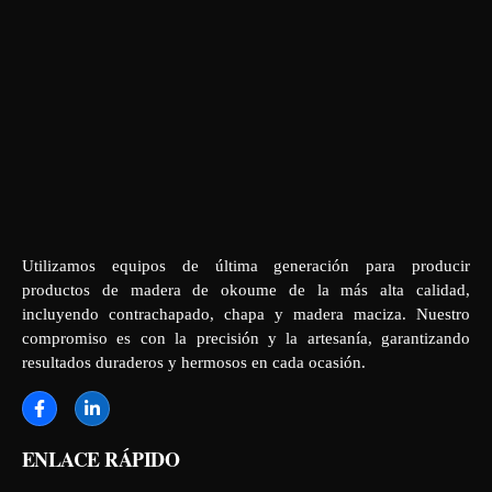
Utilizamos equipos de última generación para producir
productos de madera de okoume de la más alta calidad,
incluyendo contrachapado, chapa y madera maciza. Nuestro
compromiso es con la precisión y la artesanía, garantizando
resultados duraderos y hermosos en cada ocasión.
ENLACE RÁPIDO