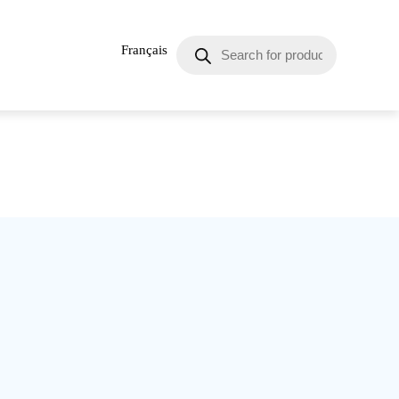
Français