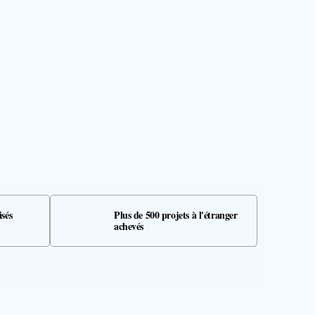
isés
Plus de 500 projets à l'étranger
achevés