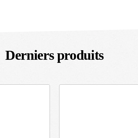
Derniers produits