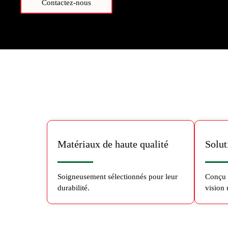
Contactez-nous
Matériaux de haute qualité
Solut
Soigneusement sélectionnés pour leur
Conçu a
durabilité.
vision 