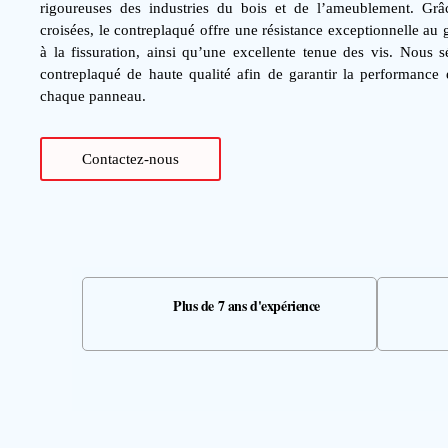
rigoureuses des industries du bois et de l’ameublement. Grâc
croisées, le contreplaqué offre une résistance exceptionnelle au 
à la fissuration, ainsi qu’une excellente tenue des vis. Nous 
contreplaqué de haute qualité afin de garantir la performance e
chaque panneau.
Contactez-nous
Plus de 7 ans d'expérience