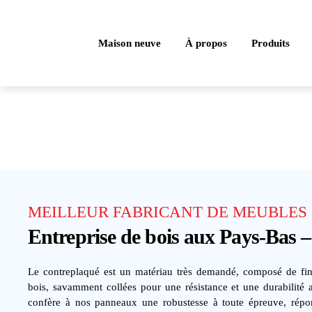
Maison neuve
À propos
Produits
MEILLEUR FABRICANT DE MEUBLES
Entreprise de bois aux Pays-Ba
Le contreplaqué est un matériau très demandé, composé de fi
bois, savamment collées pour une résistance et une durabilité a
confère à nos panneaux une robustesse à toute épreuve, répo