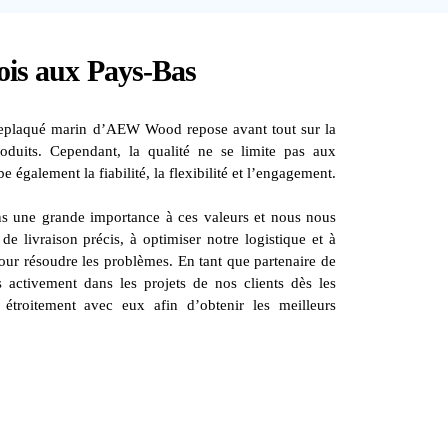
bois aux Pays-Bas
eplaqué marin d’AEW Wood repose avant tout sur la
roduits. Cependant, la qualité ne se limite pas aux
également la fiabilité, la flexibilité et l’engagement.
une grande importance à ces valeurs et nous nous
de livraison précis, à optimiser notre logistique et à
ur résoudre les problèmes. En tant que partenaire de
 activement dans les projets de nos clients dès les
 étroitement avec eux afin d’obtenir les meilleurs