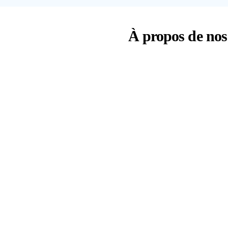
À propos de nos 