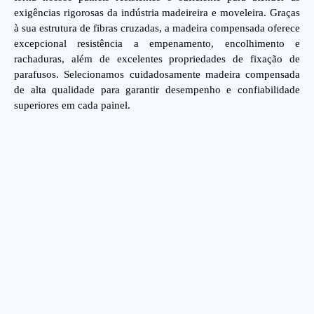
exigências rigorosas da indústria madeireira e moveleira. Graças
à sua estrutura de fibras cruzadas, a madeira compensada oferece
excepcional resistência a empenamento, encolhimento e
rachaduras, além de excelentes propriedades de fixação de
parafusos. Selecionamos cuidadosamente madeira compensada
de alta qualidade para garantir desempenho e confiabilidade
superiores em cada painel.