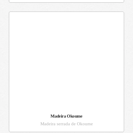
Madeira Okoume
Madeira serrada de Okoume