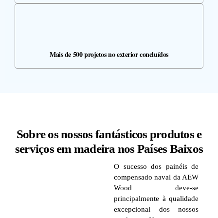
Mais de 500 projetos no exterior concluídos
Sobre os nossos fantásticos produtos e
serviços em madeira nos Países Baixos
O sucesso dos painéis de
compensado naval da AEW
Wood deve-se
principalmente à qualidade
excepcional dos nossos