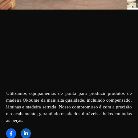
Utilizamos equipamentos de ponta para produzir produtos de
madeira Okoume da mais alta qualidade, incluindo compensado,
lâminas e madeira serrada. Nosso compromisso é com a precisão
e o acabamento, garantindo resultados duráveis e belos em todas
as peças.