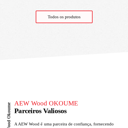
Todos os produtos
AEW Wood OKOUME
AEW Wood Okoume
Parceiros Valiosos
A AEW Wood é uma parceira de confiança, fornecendo