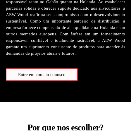
responsável tanto no Gabão quanto na Holanda. Ao estabelecer
parcerias sólidas e oferecer suporte dedicado aos silvicultores, a
AEW Wood reafirma seu compromisso com o desenvolvimento
sustentável. Como um importante parceiro de distribuição, a
empresa fornece compensado de alta qualidade na Holanda e em
outros mercados europeus. Com ênfase em um fornecimento
responsável, confiável e totalmente rastreável, a AEW Wood
garante um suprimento consistente de produtos para atender às
demandas de projetos atuais e futuros.
Entre em contato conosco
Por que nos escolher?