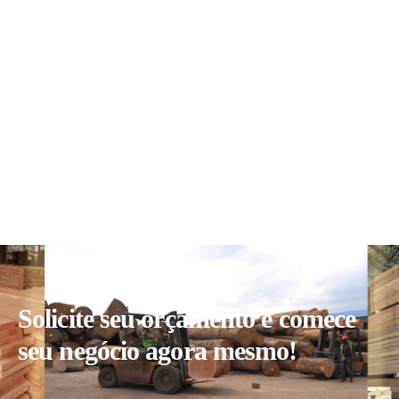
Solicite seu orçamento e comece
seu negócio agora mesmo!