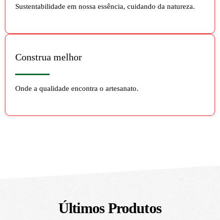
Sustentabilidade em nossa essência, cuidando da natureza.
Construa melhor
Onde a qualidade encontra o artesanato.
Últimos Produtos