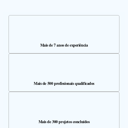
Mais de 7 anos de experiência
Mais de 500 profissionais qualificados
Mais de 300 projetos concluídos