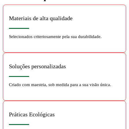
Materiais de alta qualidade
Selecionados criteriosamente pela sua durabilidade.
Soluções personalizadas
Criado com maestria, sob medida para a sua visão única.
Práticas Ecológicas