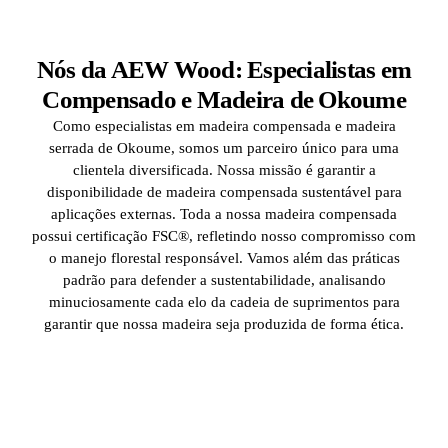
Nós da AEW Wood: Especialistas em
Compensado e Madeira de Okoume
Como especialistas em madeira compensada e madeira
serrada de Okoume, somos um parceiro único para uma
clientela diversificada. Nossa missão é garantir a
disponibilidade de madeira compensada sustentável para
aplicações externas. Toda a nossa madeira compensada
possui certificação FSC®, refletindo nosso compromisso com
o manejo florestal responsável. Vamos além das práticas
padrão para defender a sustentabilidade, analisando
minuciosamente cada elo da cadeia de suprimentos para
garantir que nossa madeira seja produzida de forma ética.