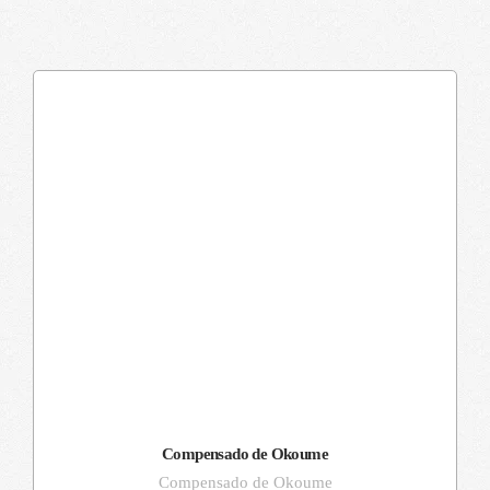
Compensado de Okoume
Compensado de Okoume