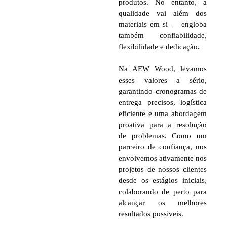
produtos. No entanto, a
qualidade vai além dos
materiais em si — engloba
também confiabilidade,
flexibilidade e dedicação.
Na AEW Wood, levamos
esses valores a sério,
garantindo cronogramas de
entrega precisos, logística
eficiente e uma abordagem
proativa para a resolução
de problemas. Como um
parceiro de confiança, nos
envolvemos ativamente nos
projetos de nossos clientes
desde os estágios iniciais,
colaborando de perto para
alcançar os melhores
resultados possíveis.