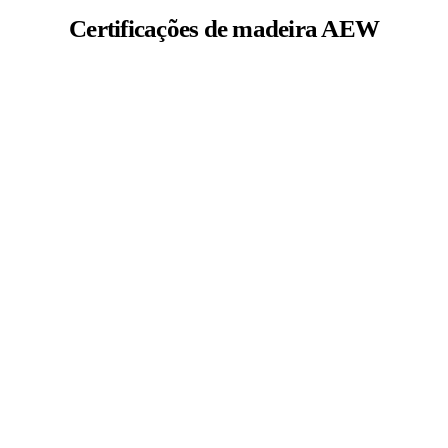
Certificações de madeira AEW