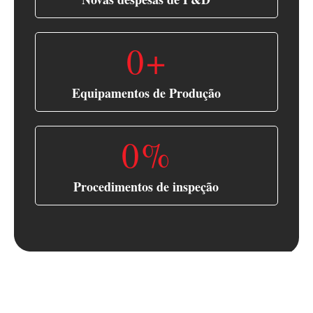
0
+
Equipamentos de Produção
0
%
Procedimentos de inspeção