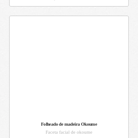
Folheado de madeira Okoume
Faceta facial de okoume