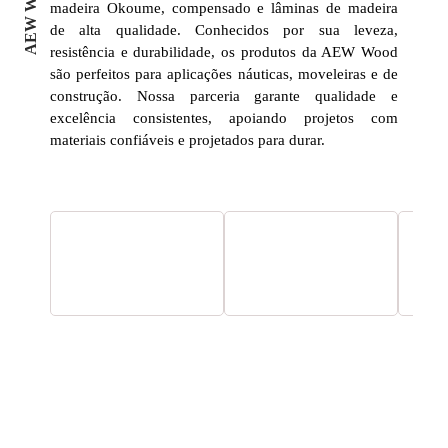
madeira Okoume, compensado e lâminas de madeira
de alta qualidade. Conhecidos por sua leveza,
resistência e durabilidade, os produtos da AEW Wood
são perfeitos para aplicações náuticas, moveleiras e de
construção. Nossa parceria garante qualidade e
excelência consistentes, apoiando projetos com
materiais confiáveis e projetados para durar.