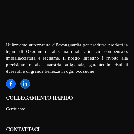
Utilizziamo attrezzature all’avanguardia per produrre prodotti in
legno di Okoume di altissima qualità, tra cui compensato,
impiallacciatura e legname. Il nostro impegno è rivolto alla
precisione e alla maestria artigianale, garantendo risultati
durevoli e di grande bellezza in ogni occasione.
COLLEGAMENTO RAPIDO
Certificate
CONTATTACI