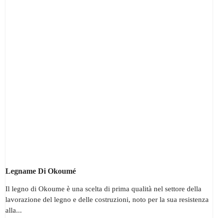
Legname Di Okoumé
Il legno di Okoume è una scelta di prima qualità nel settore della
lavorazione del legno e delle costruzioni, noto per la sua resistenza
alla...