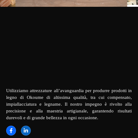
Utilizziamo attrezzature all’avanguardia per produrre prodotti in
legno di Okoume di altissima qualità, tra cui compensato,
impiallacciatura e legname. Il nostro impegno è rivolto alla
precisione e alla maestria artigianale, garantendo risultati
durevoli e di grande bellezza in ogni occasione.