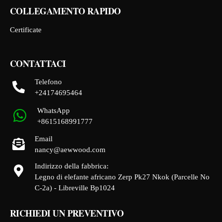
COLLEGAMENTO RAPIDO
Certificate
CONTATTACI
Telefono
+24174695464
WhatsApp
+8615168991777
Email
nancy@aewwood.com
Indirizzo della fabbrica:
Legno di elefante africano Zerp Pk27 Nkok (Parcelle No
C-2a) - Libreville Bp1024
RICHIEDI UN PREVENTIVO