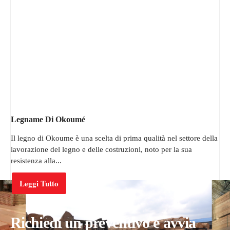
Legname Di Okoumé
Il legno di Okoume è una scelta di prima qualità nel settore della
lavorazione del legno e delle costruzioni, noto per la sua
resistenza alla...
Leggi Tutto
Richiedi un preventivo e avvia