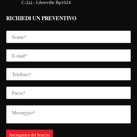
C-2a) - Libreville Bp1024
RICHIEDI UN PREVENTIVO