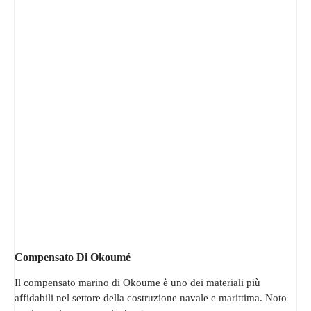
Compensato Di Okoumé
Il compensato marino di Okoume è uno dei materiali più
affidabili nel settore della costruzione navale e marittima. Noto