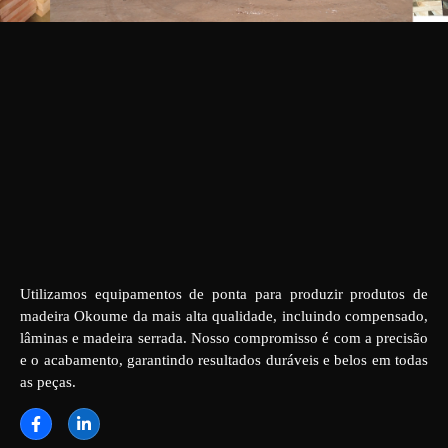
Utilizamos equipamentos de ponta para produzir produtos de
madeira Okoume da mais alta qualidade, incluindo compensado,
lâminas e madeira serrada. Nosso compromisso é com a precisão
e o acabamento, garantindo resultados duráveis e belos em todas
as peças.