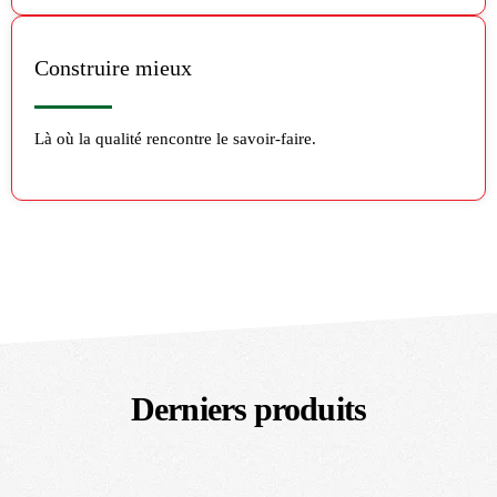
Construire mieux
Là où la qualité rencontre le savoir-faire.
Derniers produits