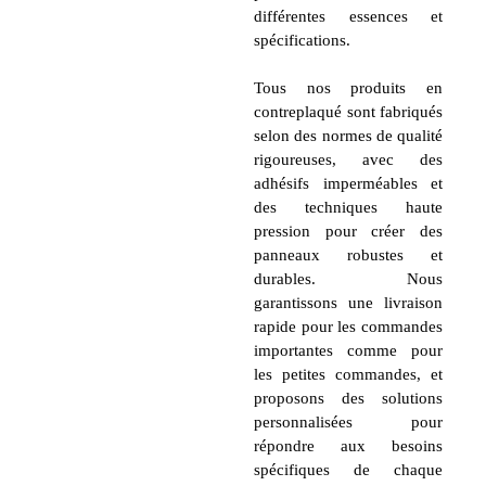
différentes essences et
spécifications.
Tous nos produits en
contreplaqué sont fabriqués
selon des normes de qualité
rigoureuses, avec des
adhésifs imperméables et
des techniques haute
pression pour créer des
panneaux robustes et
durables. Nous
garantissons une livraison
rapide pour les commandes
importantes comme pour
les petites commandes, et
proposons des solutions
personnalisées pour
répondre aux besoins
spécifiques de chaque