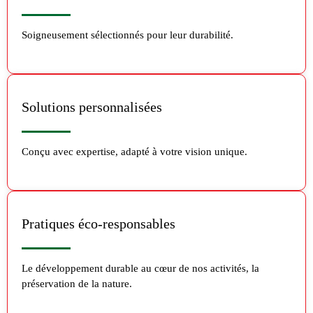
Soigneusement sélectionnés pour leur durabilité.
Solutions personnalisées
Conçu avec expertise, adapté à votre vision unique.
Pratiques éco-responsables
Le développement durable au cœur de nos activités, la
préservation de la nature.