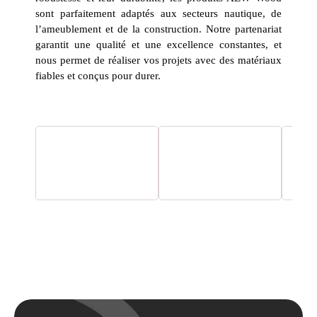
sont parfaitement adaptés aux secteurs nautique, de
l’ameublement et de la construction. Notre partenariat
garantit une qualité et une excellence constantes, et
nous permet de réaliser vos projets avec des matériaux
fiables et conçus pour durer.