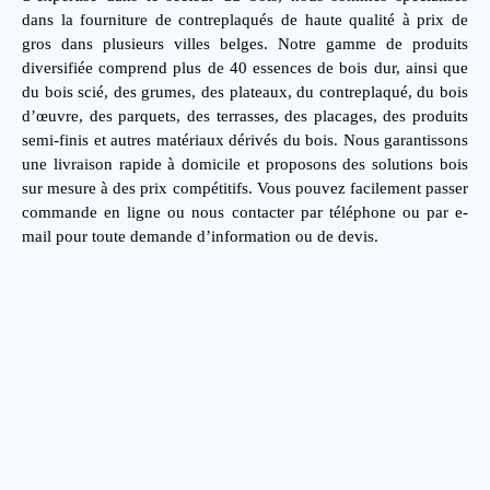
dans la fourniture de contreplaqués de haute qualité à prix de
gros dans plusieurs villes belges. Notre gamme de produits
diversifiée comprend plus de 40 essences de bois dur, ainsi que
du bois scié, des grumes, des plateaux, du contreplaqué, du bois
d’œuvre, des parquets, des terrasses, des placages, des produits
semi-finis et autres matériaux dérivés du bois. Nous garantissons
une livraison rapide à domicile et proposons des solutions bois
sur mesure à des prix compétitifs. Vous pouvez facilement passer
commande en ligne ou nous contacter par téléphone ou par e-
mail pour toute demande d’information ou de devis.