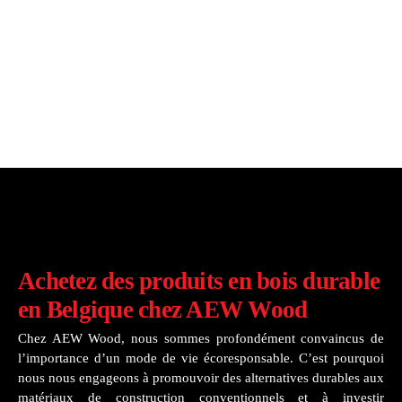
Achetez des produits en bois durable
en Belgique chez AEW Wood
Chez AEW Wood, nous sommes profondément convaincus de
l’importance d’un mode de vie écoresponsable. C’est pourquoi
nous nous engageons à promouvoir des alternatives durables aux
matériaux de construction conventionnels et à investir