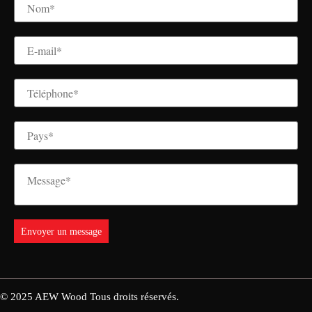
© 2025
AEW Wood
Tous droits réservés.