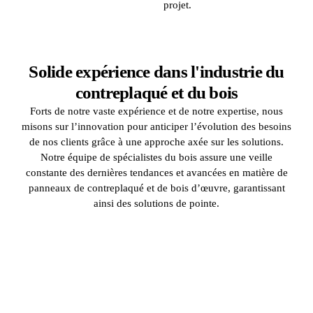
projet.
Solide expérience dans l'industrie du
contreplaqué et du bois
Forts de notre vaste expérience et de notre expertise, nous
misons sur l’innovation pour anticiper l’évolution des besoins
de nos clients grâce à une approche axée sur les solutions.
Notre équipe de spécialistes du bois assure une veille
constante des dernières tendances et avancées en matière de
panneaux de contreplaqué et de bois d’œuvre, garantissant
ainsi des solutions de pointe.