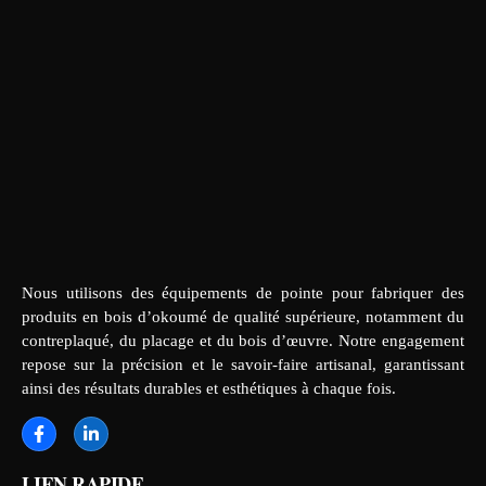
Nous utilisons des équipements de pointe pour fabriquer des
produits en bois d’okoumé de qualité supérieure, notamment du
contreplaqué, du placage et du bois d’œuvre. Notre engagement
repose sur la précision et le savoir-faire artisanal, garantissant
ainsi des résultats durables et esthétiques à chaque fois.
LIEN RAPIDE