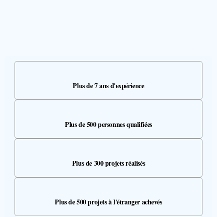
Plus de 7 ans d'expérience
Plus de 500 personnes qualifiées
Plus de 300 projets réalisés
Plus de 500 projets à l'étranger achevés