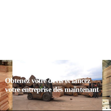
Obtenez votre devis et lancez
votre entreprise dès maintenant