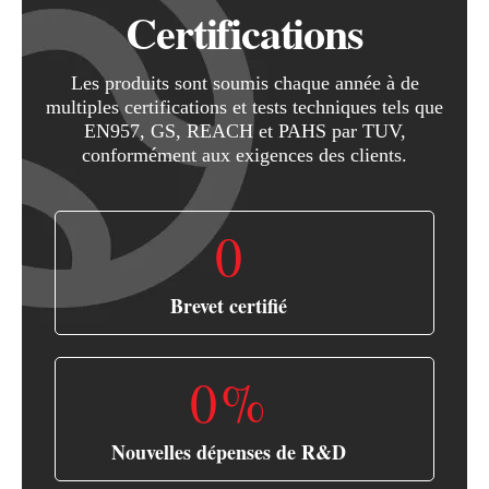
Certifications
Les produits sont soumis chaque année à de
multiples certifications et tests techniques tels que
EN957, GS, REACH et PAHS par TUV,
conformément aux exigences des clients.
0
Brevet certifié
0
%
Nouvelles dépenses de R&D