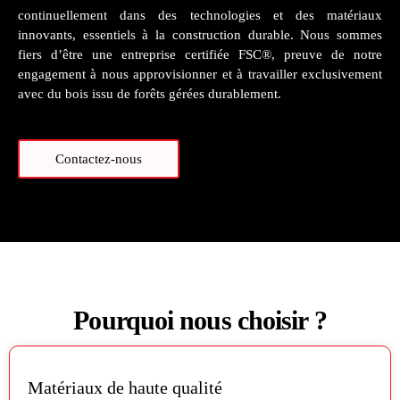
continuellement dans des technologies et des matériaux
innovants, essentiels à la construction durable. Nous sommes
fiers d’être une entreprise certifiée FSC®, preuve de notre
engagement à nous approvisionner et à travailler exclusivement
avec du bois issu de forêts gérées durablement.
Contactez-nous
Pourquoi nous choisir ?
Matériaux de haute qualité