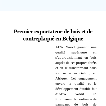
Premier exportateur de bois et de
contreplaqué en Belgique
AEW Wood garantit une
qualité supérieure en
s’approvisionnant en bois
auprès de ses propres forêts
et en le transformant dans
son usine au Gabon, en
Afrique. Cet engagement
envers la qualité et le
développement durable fait
d’AEW Wood un
fournisseur de confiance de
panneaux de bois de