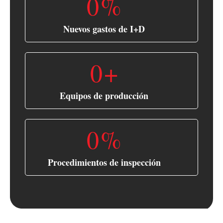
0
%
Nuevos gastos de I+D
0
+
Equipos de producción
0
%
Procedimientos de inspección