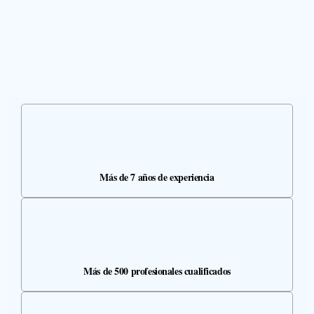
Más de 7 años de experiencia
Más de 500 profesionales cualificados