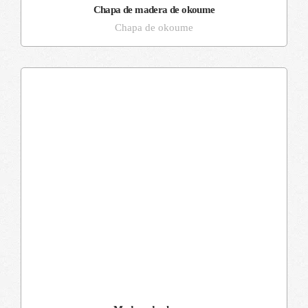
Chapa de madera de okoume
Chapa de okoume