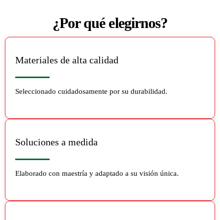
¿Por qué elegirnos?
Materiales de alta calidad
Seleccionado cuidadosamente por su durabilidad.
Soluciones a medida
Elaborado con maestría y adaptado a su visión única.