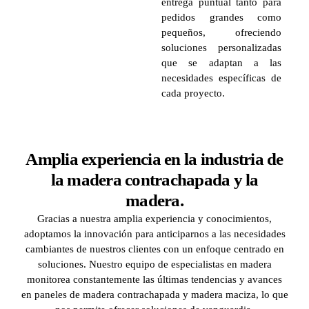
entrega puntual tanto para
pedidos grandes como
pequeños, ofreciendo
soluciones personalizadas
que se adaptan a las
necesidades específicas de
cada proyecto.
Amplia experiencia en la industria de
la madera contrachapada y la
madera.
Gracias a nuestra amplia experiencia y conocimientos,
adoptamos la innovación para anticiparnos a las necesidades
cambiantes de nuestros clientes con un enfoque centrado en
soluciones. Nuestro equipo de especialistas en madera
monitorea constantemente las últimas tendencias y avances
en paneles de madera contrachapada y madera maciza, lo que