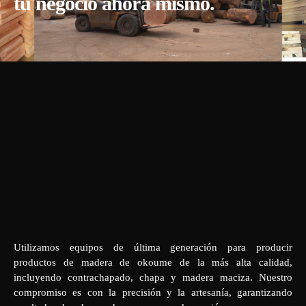
tu negocio ahora mismo.
Utilizamos equipos de última generación para producir
productos de madera de okoume de la más alta calidad,
incluyendo contrachapado, chapa y madera maciza. Nuestro
compromiso es con la precisión y la artesanía, garantizando