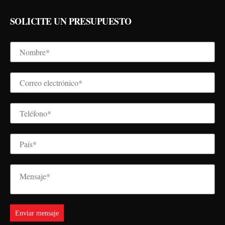
SOLICITE UN PRESUPUESTO