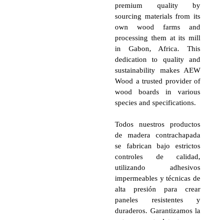
premium quality by
sourcing materials from its
own wood farms and
processing them at its mill
in Gabon, Africa. This
dedication to quality and
sustainability makes AEW
Wood a trusted provider of
wood boards in various
species and specifications.
Todos nuestros productos
de madera contrachapada
se fabrican bajo estrictos
controles de calidad,
utilizando adhesivos
impermeables y técnicas de
alta presión para crear
paneles resistentes y
duraderos. Garantizamos la