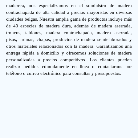
maderera, nos especializamos en el suministro de madera
contrachapada de alta calidad a precios mayoristas en diversas
ciudades belgas. Nuestra amplia gama de productos incluye más
de 40 especies de madera dura, además de madera aserrada,
troncos, tablones, madera contrachapada, madera aserrada,
pisos, tarimas, chapas, productos de madera semielaborados y
otros materiales relacionados con la madera. Garantizamos una
entrega rápida a domicilio y ofrecemos soluciones de madera
personalizadas a precios competitivos. Los clientes pueden
realizar pedidos cómodamente en línea o contactarnos por
teléfono o correo electrónico para consultas y presupuestos.