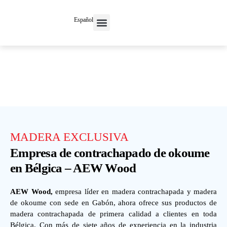
Español
MADERA EXCLUSIVA
Empresa de contrachapado de okoume
en Bélgica – AEW Wood
AEW Wood,
empresa líder en madera contrachapada y madera
de okoume con sede en Gabón, ahora ofrece sus productos de
madera contrachapada de primera calidad a clientes en toda
Bélgica. Con más de siete años de experiencia en la industria