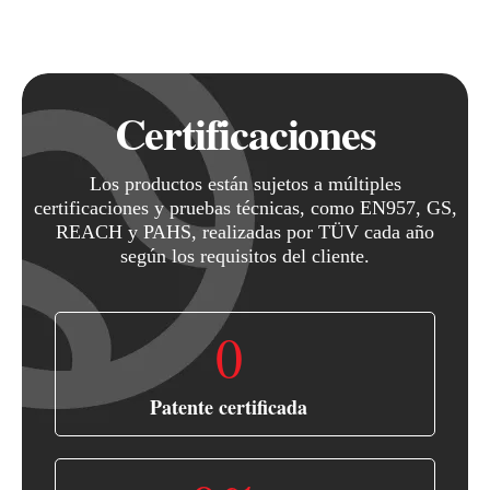
Certificaciones
Los productos están sujetos a múltiples
certificaciones y pruebas técnicas, como EN957, GS,
REACH y PAHS, realizadas por TÜV cada año
según los requisitos del cliente.
0
Patente certificada