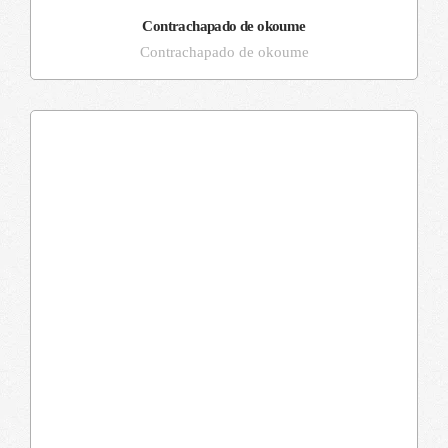
Contrachapado de okoume
Contrachapado de okoume