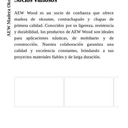
AEW Madera Okoume
AEW Wood es un socio de confianza que ofrece
madera de okoume, contrachapado y chapas de
primera calidad. Conocidos por su ligereza, resistencia
y durabilidad, los productos de AEW Wood son ideales
para aplicaciones náuticas, de mobiliario y de
construcción. Nuestra colaboración garantiza una
calidad y excelencia constantes, brindando a sus
proyectos materiales fiables y de larga duración.