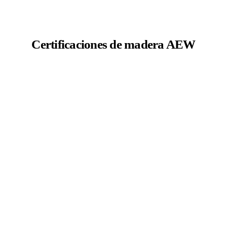
Certificaciones de madera AEW