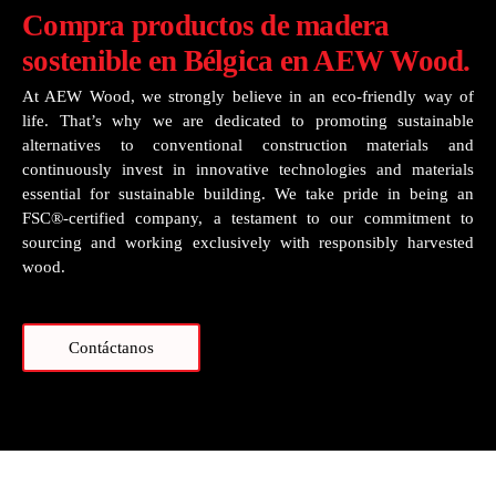
Compra productos de madera
sostenible en Bélgica en AEW Wood.
At AEW Wood, we strongly believe in an eco-friendly way of
life. That’s why we are dedicated to promoting sustainable
alternatives to conventional construction materials and
continuously invest in innovative technologies and materials
essential for sustainable building. We take pride in being an
FSC®-certified company, a testament to our commitment to
sourcing and working exclusively with responsibly harvested
wood.
Contáctanos