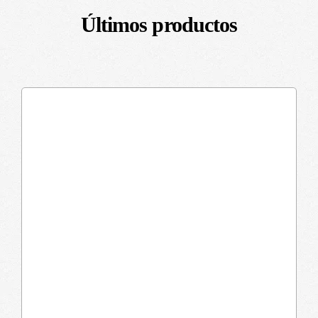
Últimos productos