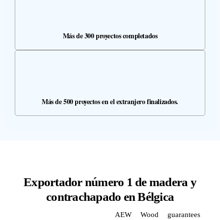
Más de 300 proyectos completados
Más de 500 proyectos en el extranjero finalizados.
Exportador número 1 de madera y
contrachapado en Bélgica
AEW Wood guarantees