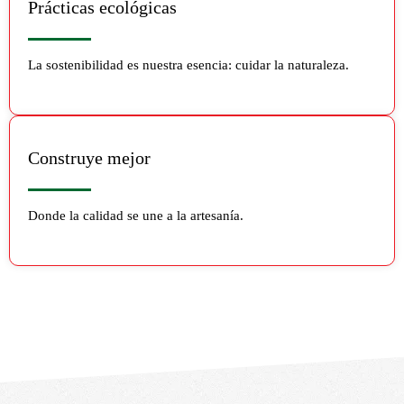
Prácticas ecológicas
La sostenibilidad es nuestra esencia: cuidar la naturaleza.
Construye mejor
Donde la calidad se une a la artesanía.