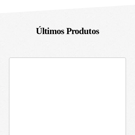
Últimos Produtos