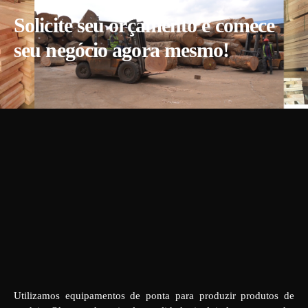
Solicite seu orçamento e comece
seu negócio agora mesmo!
Utilizamos equipamentos de ponta para produzir produtos de