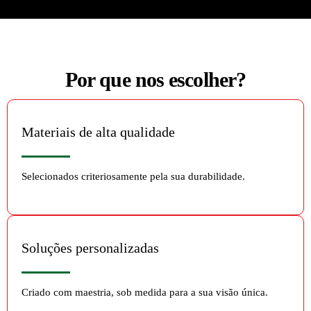
Por que nos escolher?
Materiais de alta qualidade
Selecionados criteriosamente pela sua durabilidade.
Soluções personalizadas
Criado com maestria, sob medida para a sua visão única.