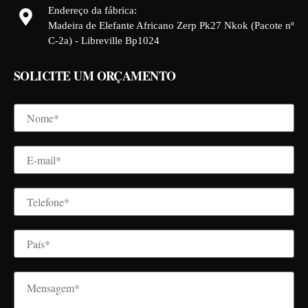
Endereço da fábrica:
Madeira de Elefante Africano Zerp Pk27 Nkok (Pacote nº
C-2a) - Libreville Bp1024
SOLICITE UM ORÇAMENTO