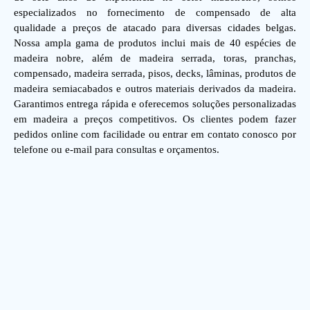
especializados no fornecimento de compensado de alta
qualidade a preços de atacado para diversas cidades belgas.
Nossa ampla gama de produtos inclui mais de 40 espécies de
madeira nobre, além de madeira serrada, toras, pranchas,
compensado, madeira serrada, pisos, decks, lâminas, produtos de
madeira semiacabados e outros materiais derivados da madeira.
Garantimos entrega rápida e oferecemos soluções personalizadas
em madeira a preços competitivos. Os clientes podem fazer
pedidos online com facilidade ou entrar em contato conosco por
telefone ou e-mail para consultas e orçamentos.