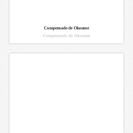
Compensado de Okoume
Compensado de Okoume