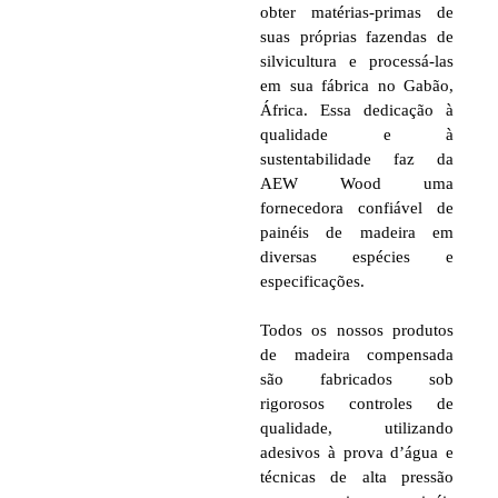
obter matérias-primas de
suas próprias fazendas de
silvicultura e processá-las
em sua fábrica no Gabão,
África. Essa dedicação à
qualidade e à
sustentabilidade faz da
AEW Wood uma
fornecedora confiável de
painéis de madeira em
diversas espécies e
especificações.
Todos os nossos produtos
de madeira compensada
são fabricados sob
rigorosos controles de
qualidade, utilizando
adesivos à prova d’água e
técnicas de alta pressão