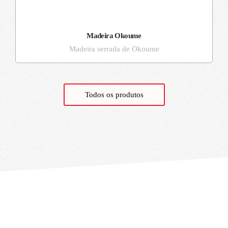
Madeira Okoume
Madeira serrada de Okoume
Todos os produtos