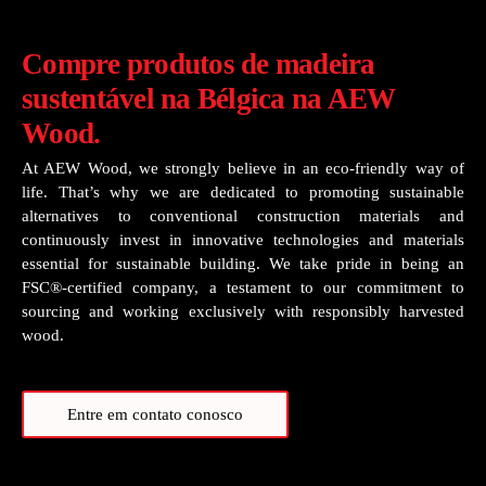
Compre produtos de madeira
sustentável na Bélgica na AEW
Wood.
At AEW Wood, we strongly believe in an eco-friendly way of
life. That’s why we are dedicated to promoting sustainable
alternatives to conventional construction materials and
continuously invest in innovative technologies and materials
essential for sustainable building. We take pride in being an
FSC®-certified company, a testament to our commitment to
sourcing and working exclusively with responsibly harvested
wood.
Entre em contato conosco