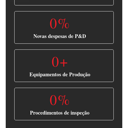
0
%
Novas despesas de P&D
0
+
Equipamentos de Produção
0
%
Procedimentos de inspeção