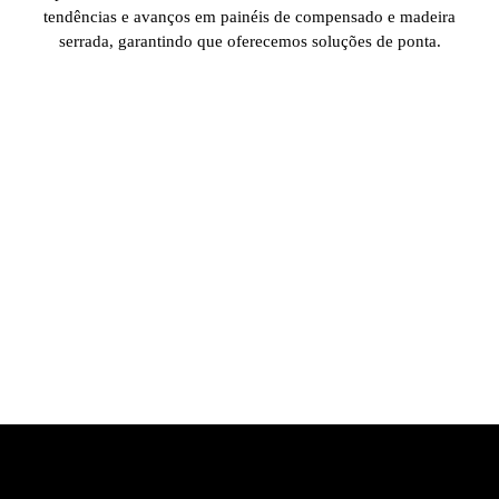
tendências e avanços em painéis de compensado e madeira
serrada, garantindo que oferecemos soluções de ponta.