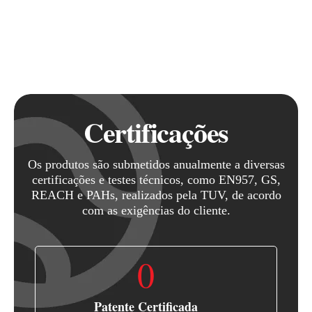
Certificações
Os produtos são submetidos anualmente a diversas
certificações e testes técnicos, como EN957, GS,
REACH e PAHs, realizados pela TUV, de acordo
com as exigências do cliente.
0
Patente Certificada