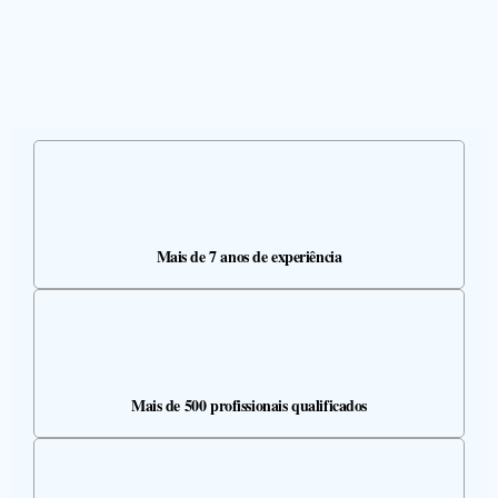
Mais de 7 anos de experiência
Mais de 500 profissionais qualificados