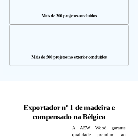
Mais de 300 projetos concluídos
Mais de 500 projetos no exterior concluídos
Exportador nº 1 de madeira e
compensado na Bélgica
A AEW Wood garante
qualidade premium ao