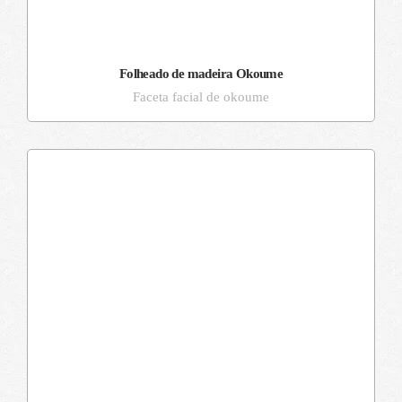
Folheado de madeira Okoume
Faceta facial de okoume