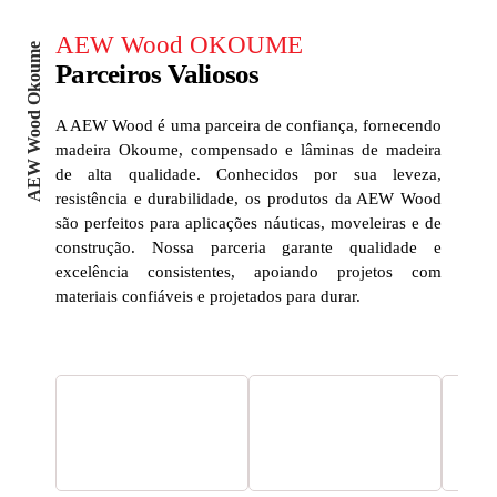
AEW Wood OKOUME
AEW Wood Okoume
Parceiros Valiosos
A AEW Wood é uma parceira de confiança, fornecendo
madeira Okoume, compensado e lâminas de madeira
de alta qualidade. Conhecidos por sua leveza,
resistência e durabilidade, os produtos da AEW Wood
são perfeitos para aplicações náuticas, moveleiras e de
construção. Nossa parceria garante qualidade e
excelência consistentes, apoiando projetos com
materiais confiáveis e projetados para durar.