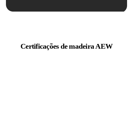
Certificações de madeira AEW