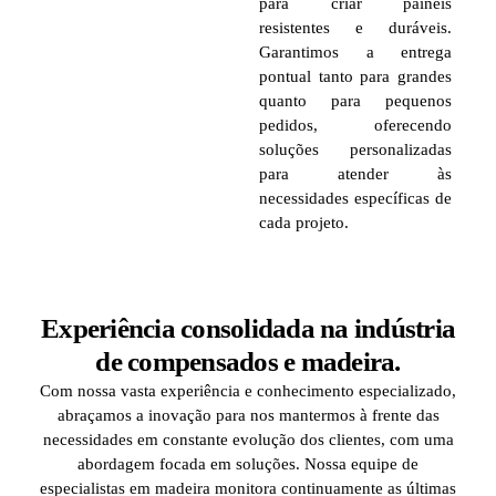
para criar painéis
resistentes e duráveis.
Garantimos a entrega
pontual tanto para grandes
quanto para pequenos
pedidos, oferecendo
soluções personalizadas
para atender às
necessidades específicas de
cada projeto.
Experiência consolidada na indústria
de compensados e madeira.
Com nossa vasta experiência e conhecimento especializado,
abraçamos a inovação para nos mantermos à frente das
necessidades em constante evolução dos clientes, com uma
abordagem focada em soluções. Nossa equipe de
especialistas em madeira monitora continuamente as últimas