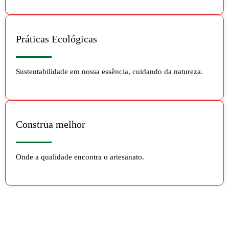
Práticas Ecológicas
Sustentabilidade em nossa essência, cuidando da natureza.
Construa melhor
Onde a qualidade encontra o artesanato.