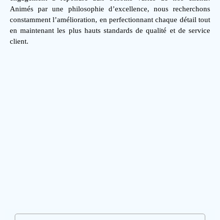
Animés par une philosophie d’excellence, nous recherchons
constamment l’amélioration, en perfectionnant chaque détail tout
en maintenant les plus hauts standards de qualité et de service
client.