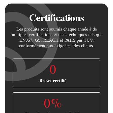
Certifications
Les produits sont soumis chaque année à de
multiples certifications et tests techniques tels que
EN957, GS, REACH et PAHS par TUV,
conformément aux exigences des clients.
0
Brevet certifié
0
%