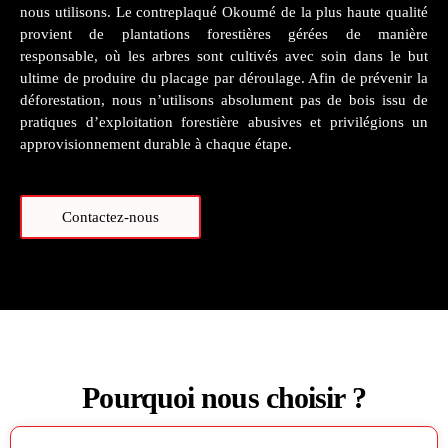
nous utilisons. Le contreplaqué Okoumé de la plus haute qualité
provient de plantations forestières gérées de manière
responsable, où les arbres sont cultivés avec soin dans le but
ultime de produire du placage par déroulage. Afin de prévenir la
déforestation, nous n’utilisons absolument pas de bois issu de
pratiques d’exploitation forestière abusives et privilégions un
approvisionnement durable à chaque étape.
Contactez-nous
Pourquoi nous choisir ?