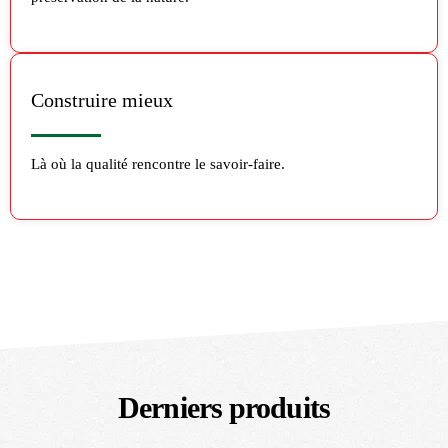
Construire mieux
Là où la qualité rencontre le savoir-faire.
Derniers produits