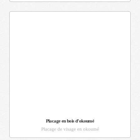
Placage en bois d’okoumé
Placage de visage en okoumé