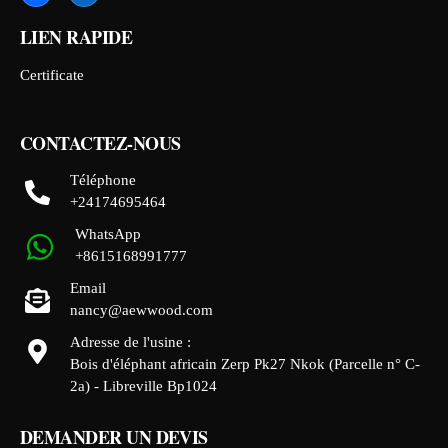
LIEN RAPIDE
Certificate
CONTACTEZ-NOUS
Téléphone
+24174695464
WhatsApp
+8615168991777
Email
nancy@aewwood.com
Adresse de l'usine :
Bois d'éléphant africain Zerp Pk27 Nkok (Parcelle n° C-
2a) - Libreville Bp1024
DEMANDER UN DEVIS