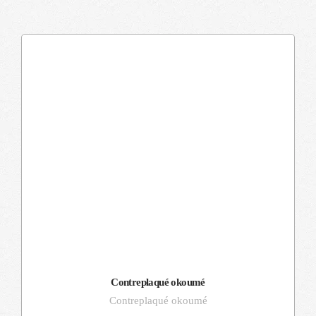
Contreplaqué okoumé
Contreplaqué okoumé