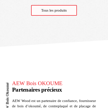
Tous les produits
AEW Bois OKOUME
AEW Bois Okoumé
Partenaires précieux
AEW Wood est un partenaire de confiance, fournisseur
de bois d’okoumé, de contreplaqué et de placage de