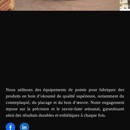
Nous utilisons des équipements de pointe pour fabriquer des
produits en bois d’okoumé de qualité supérieure, notamment du
contreplaqué, du placage et du bois d’œuvre. Notre engagement
repose sur la précision et le savoir-faire artisanal, garantissant
ainsi des résultats durables et esthétiques à chaque fois.