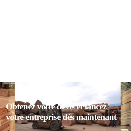
Obtenez votre devis et lancez
votre entreprise dès maintenant