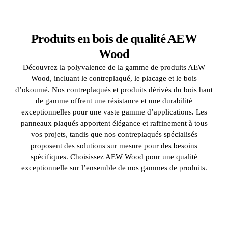
Produits en bois de qualité AEW
Wood
Découvrez la polyvalence de la gamme de produits AEW
Wood, incluant le contreplaqué, le placage et le bois
d’okoumé. Nos contreplaqués et produits dérivés du bois haut
de gamme offrent une résistance et une durabilité
exceptionnelles pour une vaste gamme d’applications. Les
panneaux plaqués apportent élégance et raffinement à tous
vos projets, tandis que nos contreplaqués spécialisés
proposent des solutions sur mesure pour des besoins
spécifiques. Choisissez AEW Wood pour une qualité
exceptionnelle sur l’ensemble de nos gammes de produits.