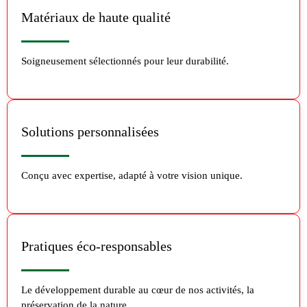
Matériaux de haute qualité
Soigneusement sélectionnés pour leur durabilité.
Solutions personnalisées
Conçu avec expertise, adapté à votre vision unique.
Pratiques éco-responsables
Le développement durable au cœur de nos activités, la
préservation de la nature.