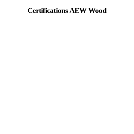
Certifications AEW Wood