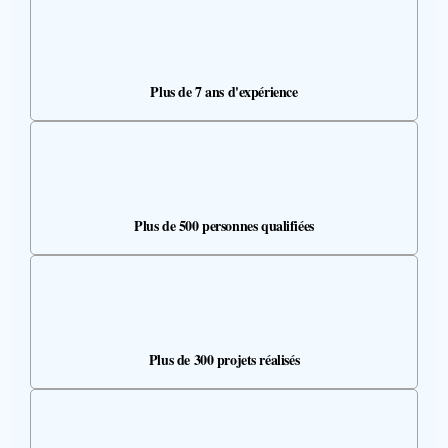
Plus de 7 ans d'expérience
Plus de 500 personnes qualifiées
Plus de 300 projets réalisés