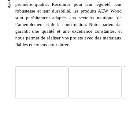
première qualité. Reconnus pour leur légèreté, leur
robustesse et leur durabilité, les produits AEW Wood
sont parfaitement adaptés aux secteurs nautique, de
l’ameublement et de la construction. Notre partenariat
garantit une qualité et une excellence constantes, et
nous permet de réaliser vos projets avec des matériaux
fiables et conçus pour durer.