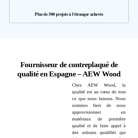
Plus de 500 projets à l'étranger achevés
Fournisseur de contreplaqué de
qualité en Espagne – AEW Wood
Chez AEW Wood, la
qualité est au cœur de tout
ce que nous faisons. Nous
sommes fiers de nous
approvisionner en
matériaux de première
qualité et de faire appel à
des artisans qualifiés qui