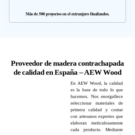
Más de 500 proyectos en el extranjero finalizados.
Proveedor de madera contrachapada
de calidad en España – AEW Wood
En AEW Wood, la calidad
es la base de todo lo que
hacemos. Nos enorgullece
seleccionar materiales de
primera calidad y contar
con artesanos expertos que
elaboran meticulosamente
cada producto. Mediante