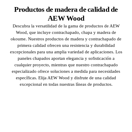
Productos de madera de calidad de
AEW Wood
Descubra la versatilidad de la gama de productos de AEW
Wood, que incluye contrachapado, chapa y madera de
okoume. Nuestros productos de madera y contrachapado de
primera calidad ofrecen una resistencia y durabilidad
excepcionales para una amplia variedad de aplicaciones. Los
paneles chapados aportan elegancia y sofisticación a
cualquier proyecto, mientras que nuestro contrachapado
especializado ofrece soluciones a medida para necesidades
específicas. Elija AEW Wood y disfrute de una calidad
excepcional en todas nuestras líneas de productos.