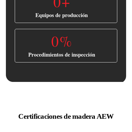
0
+
Equipos de producción
0
%
Procedimientos de inspección
Certificaciones de madera AEW