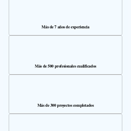
Más de 7 años de experiencia
Más de 500 profesionales cualificados
Más de 300 proyectos completados