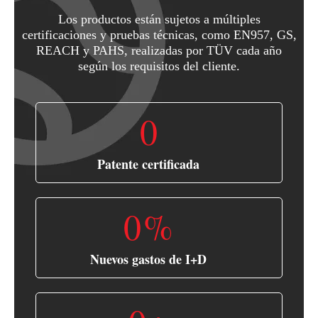
Los productos están sujetos a múltiples
certificaciones y pruebas técnicas, como EN957, GS,
REACH y PAHS, realizadas por TÜV cada año
según los requisitos del cliente.
0
Patente certificada
0
%
Nuevos gastos de I+D