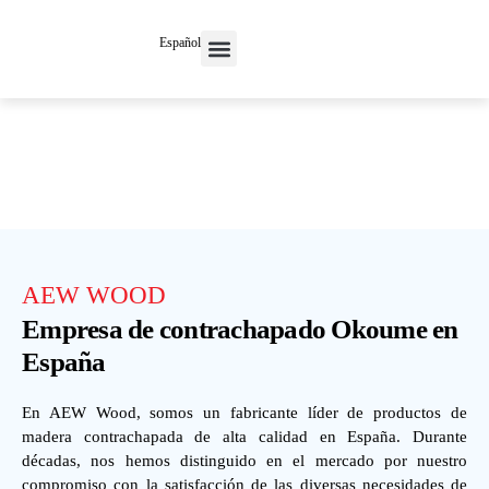
Español
AEW WOOD
Empresa de contrachapado Okoume en
España
En AEW Wood, somos un fabricante líder de productos de
madera contrachapada de alta calidad en España. Durante
décadas, nos hemos distinguido en el mercado por nuestro
compromiso con la satisfacción de las diversas necesidades de