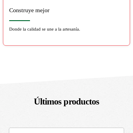
Construye mejor
Donde la calidad se une a la artesanía.
Últimos productos