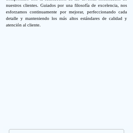
nuestros clientes. Guiados por una filosofía de excelencia, nos
esforzamos continuamente por mejorar, perfeccionando cada
detalle y manteniendo los más altos estándares de calidad y
atención al cliente.