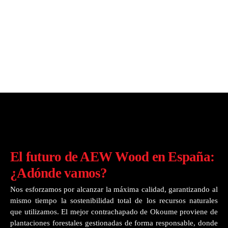
El futuro de AEW Wood en España:
¿Adónde vamos?
Nos esforzamos por alcanzar la máxima calidad, garantizando al
mismo tiempo la sostenibilidad total de los recursos naturales
que utilizamos. El mejor contrachapado de Okoume proviene de
plantaciones forestales gestionadas de forma responsable, donde