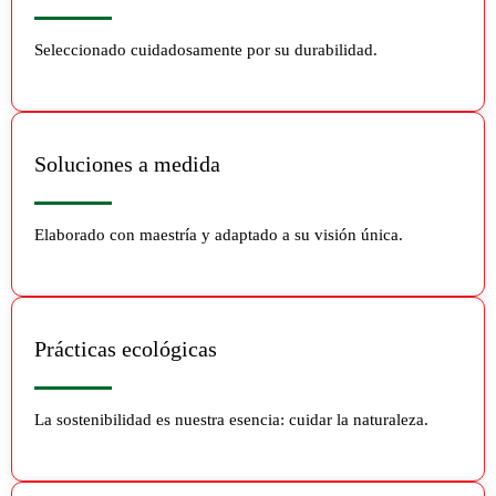
Seleccionado cuidadosamente por su durabilidad.
Soluciones a medida
Elaborado con maestría y adaptado a su visión única.
Prácticas ecológicas
La sostenibilidad es nuestra esencia: cuidar la naturaleza.