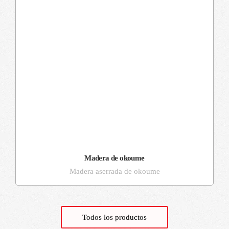
Madera de okoume
Madera aserrada de okoume
Todos los productos