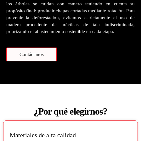
los árboles se cuidan con esmero teniendo en cuenta su
propósito final: producir chapas cortadas mediante rotación. Para
prevenir la deforestación, evitamos estrictamente el uso de
madera procedente de prácticas de tala indiscriminada,
priorizando el abastecimiento sostenible en cada etapa.
Contáctanos
¿Por qué elegirnos?
Materiales de alta calidad