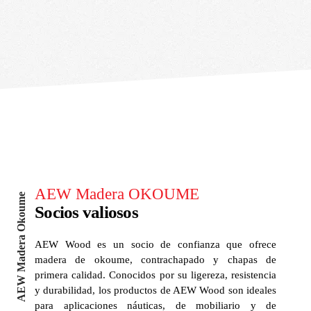
AEW Madera OKOUME
AEW Madera Okoume
Socios valiosos
AEW Wood es un socio de confianza que ofrece
madera de okoume, contrachapado y chapas de
primera calidad. Conocidos por su ligereza, resistencia
y durabilidad, los productos de AEW Wood son ideales
para aplicaciones náuticas, de mobiliario y de