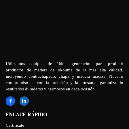
Utilizamos equipos de última generación para producir
productos de madera de okoume de la más alta calidad,
incluyendo contrachapado, chapa y madera maciza. Nuestro
compromiso es con la precisión y la artesanía, garantizando
resultados duraderos y hermosos en cada ocasión.
ENLACE RÁPIDO
Certificate