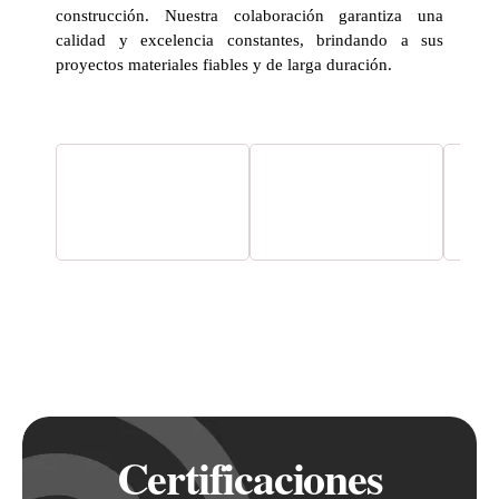
construcción. Nuestra colaboración garantiza una
calidad y excelencia constantes, brindando a sus
proyectos materiales fiables y de larga duración.
Certificaciones