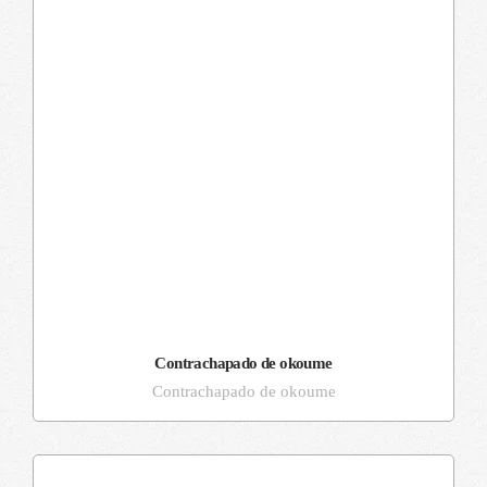
Contrachapado de okoume
Contrachapado de okoume