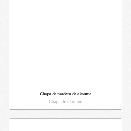
Chapa de madera de okoume
Chapa de okoume