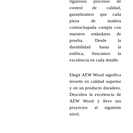
rigurosos procesos de
control de calidad,
garantizamos que cada
pieza de madera
contrachapada cumpla con
nuestros estándares de
prueba. Desde la
durabilidad hasta la
estética, buscamos la
excelencia en cada detalle.
Elegir AEW Wood significa
invertir en calidad superior
y en un producto duradero.
Descubra la excelencia de
AEW Wood y lleve sus
proyectos al siguiente
nivel.