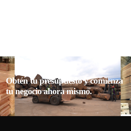
Obtén tu presupuesto y comienza
tu negocio ahora mismo.