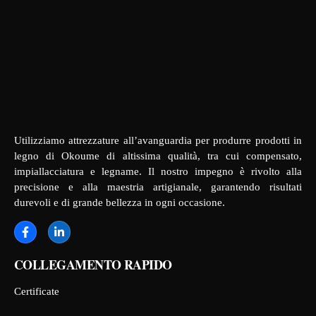
Utilizziamo attrezzature all’avanguardia per produrre prodotti in
legno di Okoume di altissima qualità, tra cui compensato,
impiallacciatura e legname. Il nostro impegno è rivolto alla
precisione e alla maestria artigianale, garantendo risultati
durevoli e di grande bellezza in ogni occasione.
COLLEGAMENTO RAPIDO
Certificate