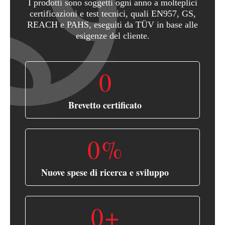
I prodotti sono soggetti ogni anno a molteplici
certificazioni e test tecnici, quali EN957, GS,
REACH e PAHS, eseguiti da TÜV in base alle
esigenze del cliente.
0
Brevetto certificato
0
%
Nuove spese di ricerca e sviluppo
0
+