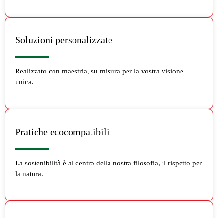
Soluzioni personalizzate
Realizzato con maestria, su misura per la vostra visione
unica.
Pratiche ecocompatibili
La sostenibilità è al centro della nostra filosofia, il rispetto per
la natura.