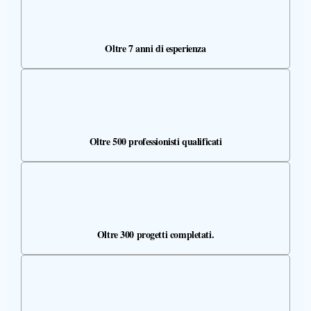
Oltre 7 anni di esperienza
Oltre 500 professionisti qualificati
Oltre 300 progetti completati.