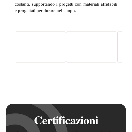
costanti, supportando i progetti con materiali affidabili
e progettati per durare nel tempo.
Certificazioni