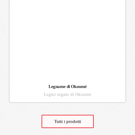
Legname di Okoumé
Legno segato di Okoume
Tutti i prodotti