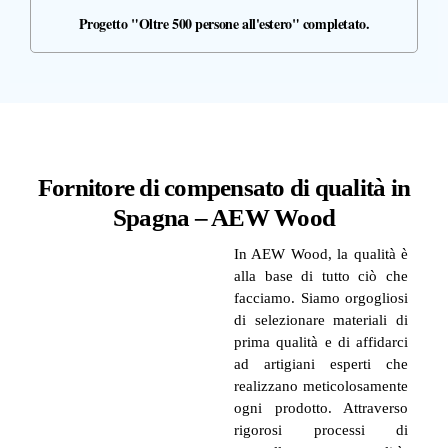
Progetto "Oltre 500 persone all'estero" completato.
Fornitore di compensato di qualità in
Spagna – AEW Wood
In AEW Wood, la qualità è
alla base di tutto ciò che
facciamo. Siamo orgogliosi
di selezionare materiali di
prima qualità e di affidarci
ad artigiani esperti che
realizzano meticolosamente
ogni prodotto. Attraverso
rigorosi processi di