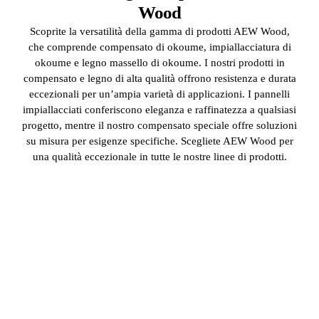
Wood
Scoprite la versatilità della gamma di prodotti AEW Wood,
che comprende compensato di okoume, impiallacciatura di
okoume e legno massello di okoume. I nostri prodotti in
compensato e legno di alta qualità offrono resistenza e durata
eccezionali per un’ampia varietà di applicazioni. I pannelli
impiallacciati conferiscono eleganza e raffinatezza a qualsiasi
progetto, mentre il nostro compensato speciale offre soluzioni
su misura per esigenze specifiche. Scegliete AEW Wood per
una qualità eccezionale in tutte le nostre linee di prodotti.