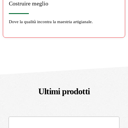
Costruire meglio
Dove la qualità incontra la maestria artigianale.
Ultimi prodotti