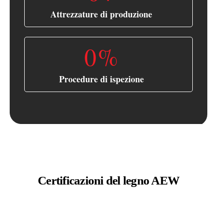
Attrezzature di produzione
0
%
Procedure di ispezione
Certificazioni del legno AEW