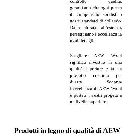
controllo qualità,
garantiamo che ogni pezzo
di compensato soddisfi i
nostri standard di collaudo.
Dalla durata all’estetica,
perseguiamo l’eccellenza in
ogni dettaglio.
Scegliere AEW Wood
significa investire in una
qualità superiore e in un
prodotto costruito per
durare. Scoprite
l’eccellenza di AEW Wood
e portate i vostri progetti a
un livello superiore.
Prodotti in legno di qualità di AEW