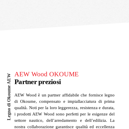
AEW Wood OKOUME
Legno di Okoume AEW
Partner preziosi
AEW Wood è un partner affidabile che fornisce legno
di Okoume, compensato e impiallacciatura di prima
qualità. Noti per la loro leggerezza, resistenza e durata,
i prodotti AEW Wood sono perfetti per le esigenze del
settore nautico, dell’arredamento e dell’edilizia. La
nostra collaborazione garantisce qualità ed eccellenza