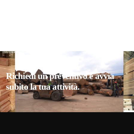
Richiedi un preventivo e avvia
subito la tua attività.