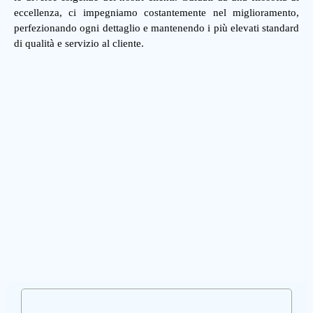
eccellenza, ci impegniamo costantemente nel miglioramento,
perfezionando ogni dettaglio e mantenendo i più elevati standard
di qualità e servizio al cliente.