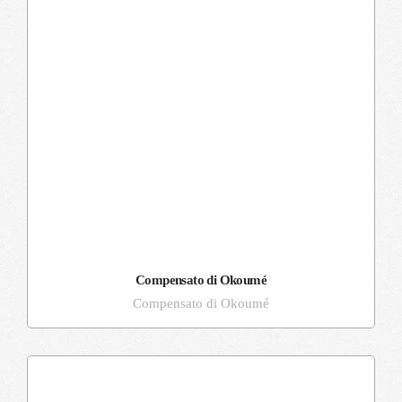
Compensato di Okoumé
Compensato di Okoumé