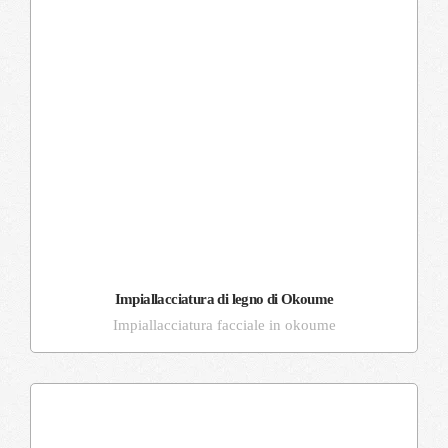
Impiallacciatura di legno di Okoume
Impiallacciatura facciale in okoume