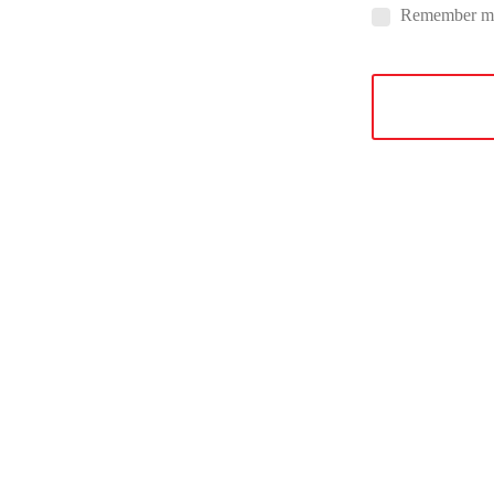
Remember m