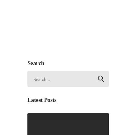
Search
Latest Posts