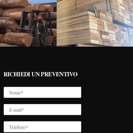
RICHIEDI UN PREVENTIVO