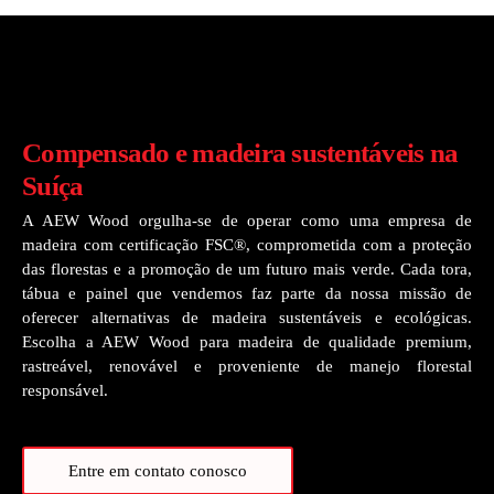
Compensado e madeira sustentáveis na
Suíça
A AEW Wood orgulha-se de operar como uma empresa de
madeira com certificação FSC®, comprometida com a proteção
das florestas e a promoção de um futuro mais verde. Cada tora,
tábua e painel que vendemos faz parte da nossa missão de
oferecer alternativas de madeira sustentáveis e ecológicas.
Escolha a AEW Wood para madeira de qualidade premium,
rastreável, renovável e proveniente de manejo florestal
responsável.
Entre em contato conosco