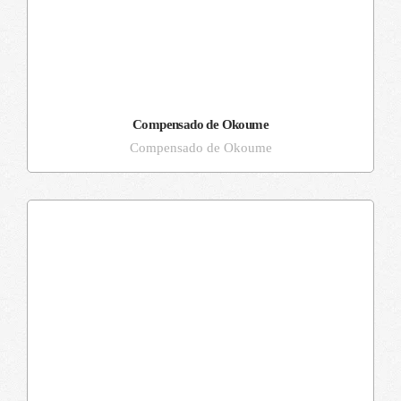
Compensado de Okoume
Compensado de Okoume