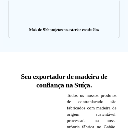
Mais de 500 projetos no exterior concluídos
Seu exportador de madeira de
confiança na Suíça.
Todos os nossos produtos
de contraplacado são
fabricados com madeira de
origem sustentável,
processada na nossa
própria fábrica no Gabão.