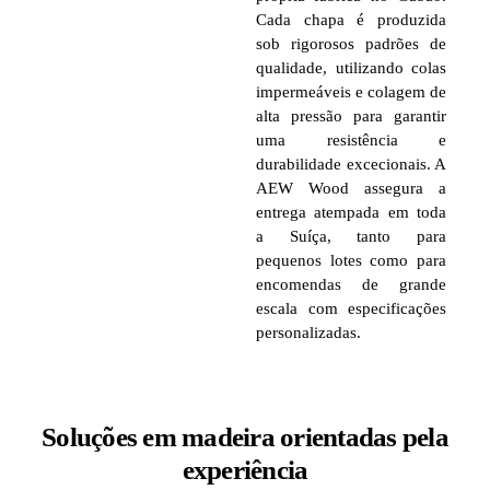
Cada chapa é produzida
sob rigorosos padrões de
qualidade, utilizando colas
impermeáveis e colagem de
alta pressão para garantir
uma resistência e
durabilidade excecionais. A
AEW Wood assegura a
entrega atempada em toda
a Suíça, tanto para
pequenos lotes como para
encomendas de grande
escala com especificações
personalizadas.
Soluções em madeira orientadas pela
experiência