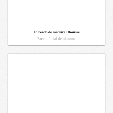
Folheado de madeira Okoume
Faceta facial de okoume