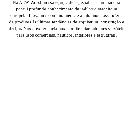
Na AEW Wood, nossa equipe de especialistas em madeira
possui profundo conhecimento da indústria madeireira
europeia. Inovamos continuamente e alinhamos nossa oferta
de produtos às últimas tendências de arquitetura, construção e
design. Nossa experiência nos permite criar soluções versáteis
para usos comerciais, náuticos, interiores e estruturais.