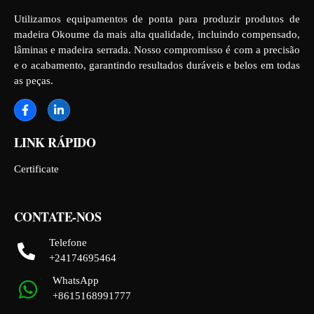
Utilizamos equipamentos de ponta para produzir produtos de
madeira Okoume da mais alta qualidade, incluindo compensado,
lâminas e madeira serrada. Nosso compromisso é com a precisão
e o acabamento, garantindo resultados duráveis e belos em todas
as peças.
LINK RÁPIDO
Certificate
CONTATE-NOS
Telefone
+24174695464
WhatsApp
+8615168991777