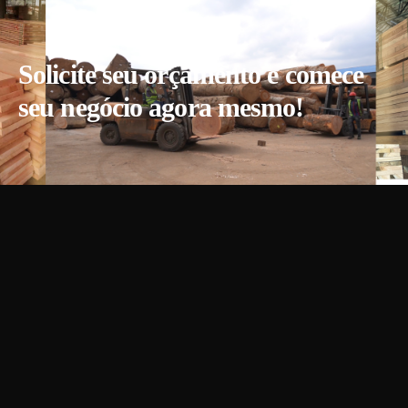
Solicite seu orçamento e comece
seu negócio agora mesmo!