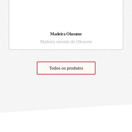
Madeira Okoume
Madeira serrada de Okoume
Todos os produtos