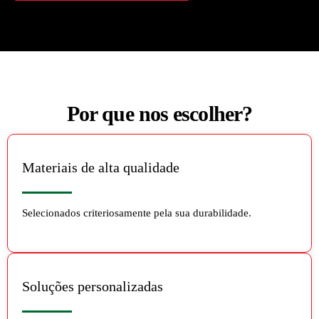
Por que nos escolher?
Materiais de alta qualidade
Selecionados criteriosamente pela sua durabilidade.
Soluções personalizadas