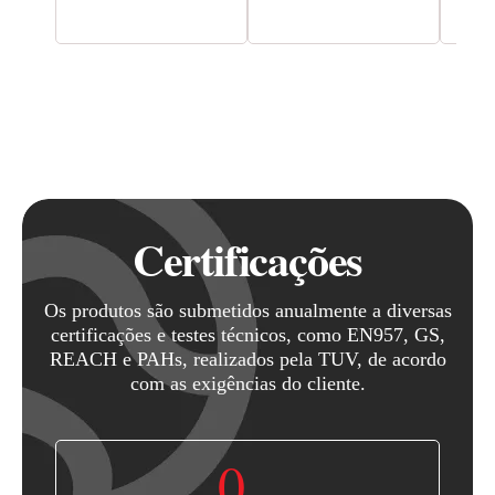
Certificações
Os produtos são submetidos anualmente a diversas
certificações e testes técnicos, como EN957, GS,
REACH e PAHs, realizados pela TUV, de acordo
com as exigências do cliente.
0