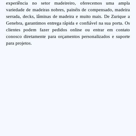
experiência no setor madeireiro, oferecemos uma ampla
variedade de madeiras nobres, painéis de compensado, madeira
serrada, decks, lâminas de madeira e muito mais. De Zurique a
Genebra, garantimos entrega rápida e confiável na sua porta. Os
clientes podem fazer pedidos online ou entrar em contato
conosco diretamente para orçamentos personalizados e suporte
para projetos.