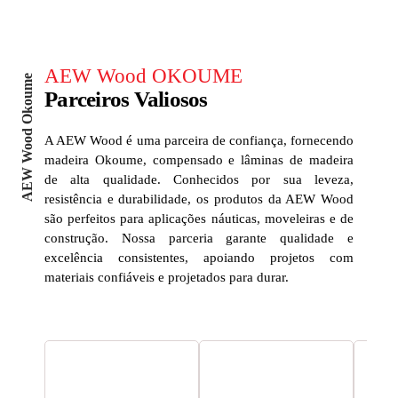
AEW Wood OKOUME
AEW Wood Okoume
Parceiros Valiosos
A AEW Wood é uma parceira de confiança, fornecendo
madeira Okoume, compensado e lâminas de madeira
de alta qualidade. Conhecidos por sua leveza,
resistência e durabilidade, os produtos da AEW Wood
são perfeitos para aplicações náuticas, moveleiras e de
construção. Nossa parceria garante qualidade e
excelência consistentes, apoiando projetos com
materiais confiáveis e projetados para durar.