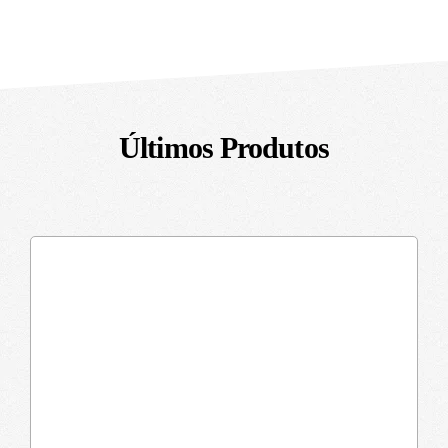
Últimos Produtos