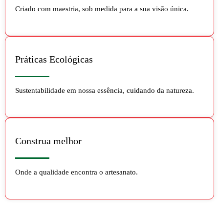
Criado com maestria, sob medida para a sua visão única.
Práticas Ecológicas
Sustentabilidade em nossa essência, cuidando da natureza.
Construa melhor
Onde a qualidade encontra o artesanato.