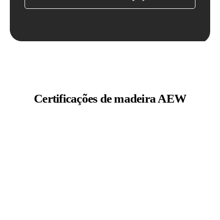
Certificações de madeira AEW