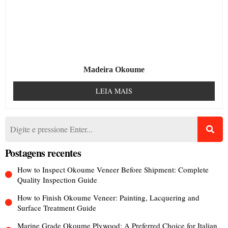
Madeira Okoume
LEIA MAIS
Postagens recentes
How to Inspect Okoume Veneer Before Shipment: Complete
Quality Inspection Guide
How to Finish Okoume Veneer: Painting, Lacquering and
Surface Treatment Guide
Marine Grade Okoume Plywood: A Preferred Choice for Italian