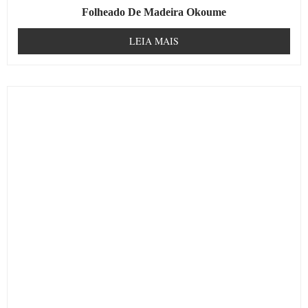
Folheado De Madeira Okoume
LEIA MAIS