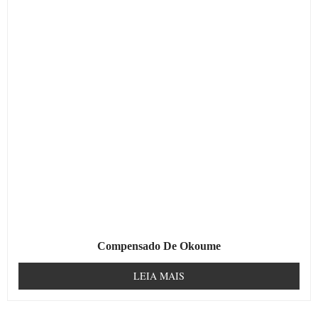
Compensado De Okoume
LEIA MAIS