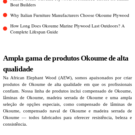
Boat Builders
Why Italian Furniture Manufacturers Choose Okoume Plywood
How Long Does Okoume Marine Plywood Last Outdoors? A
Complete Lifespan Guide
Ampla gama de produtos Okoume de alta
qualidade
Na African Elephant Wood (AEW), somos apaixonados por criar
produtos de Okoume de alta qualidade em que os profissionais
confiam. Nossa linha de produtos inclui compensado de Okoume,
lâminas de Okoume, madeira serrada de Okoume e uma ampla
seleção de opções especiais, como compensado de lâminas de
Okoume, compensado naval de Okoume e madeira serrada de
Okoume — todos fabricados para oferecer resistência, beleza e
consistência.