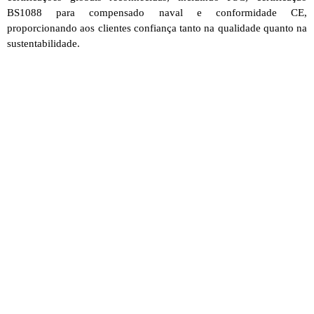
BS1088 para compensado naval e conformidade CE,
proporcionando aos clientes confiança tanto na qualidade quanto na
sustentabilidade.